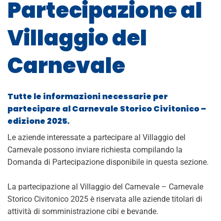
Partecipazione al
Villaggio del
Carnevale
Tutte le informazioni necessarie per
partecipare al Carnevale Storico Civitonico –
edizione 2025.
Le aziende interessate a partecipare al Villaggio del
Carnevale possono inviare richiesta compilando la
Domanda di Partecipazione disponibile in questa sezione.
La partecipazione al Villaggio del Carnevale – Carnevale
Storico Civitonico 2025 è riservata alle aziende titolari di
attività di somministrazione cibi e bevande.