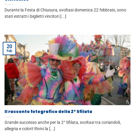
Durante la Festa di Chiusura, svoltasi domenica 22 febbraio, sono
stati estratti i biglietti vincitori [...]
20
Feb
Il racconto fotografico della 2° Sfilata
Grande successo anche per la 2° Sfilata, svoltasi tra coriandoli,
allegria e colori! Rivivi la [...]