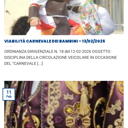
VIABILITÀ CARNEVALE DEI BAMBINI – 13/02/2026
ORDINANZA DIRIGENZIALE N. 18 del 12-02-2026 OGGETTO:
DISCIPLINA DELLA CIRCOLAZIONE VEICOLARE IN OCCASIONE
DEL “CARNEVALE [...]
11
Feb