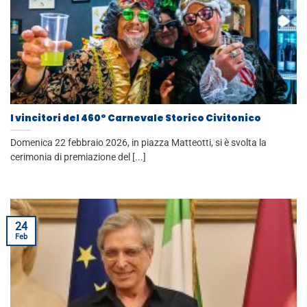
I vincitori del 460° Carnevale Storico Civitonico
Domenica 22 febbraio 2026, in piazza Matteotti, si è svolta la
cerimonia di premiazione del [...]
24
Feb