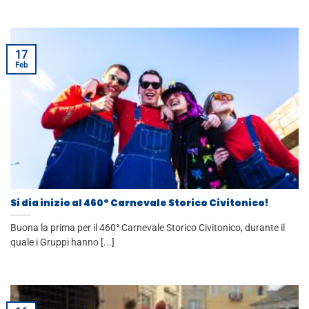
17
Feb
Si dia inizio al 460° Carnevale Storico Civitonico!
Buona la prima per il 460° Carnevale Storico Civitonico, durante il
quale i Gruppi hanno [...]