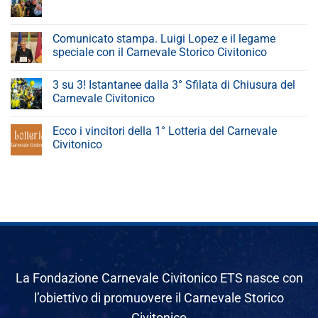
Comunicato stampa. Luigi Lopez e il legame
speciale con il Carnevale Storico Civitonico
3 su 3! Istantanee dalla 3° Sfilata di Chiusura del
Carnevale Civitonico
Ecco i vincitori della 1° Lotteria del Carnevale
Civitonico
La Fondazione Carnevale Civitonico ETS nasce con
l’obiettivo di promuovere il Carnevale Storico
Civitonico